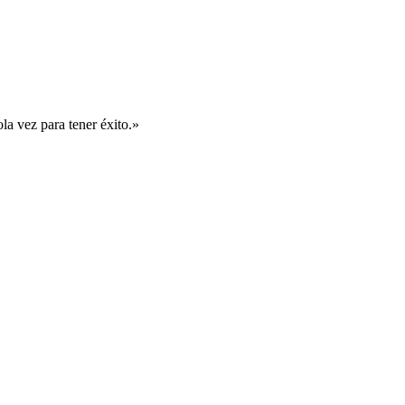
ola vez para tener éxito.»