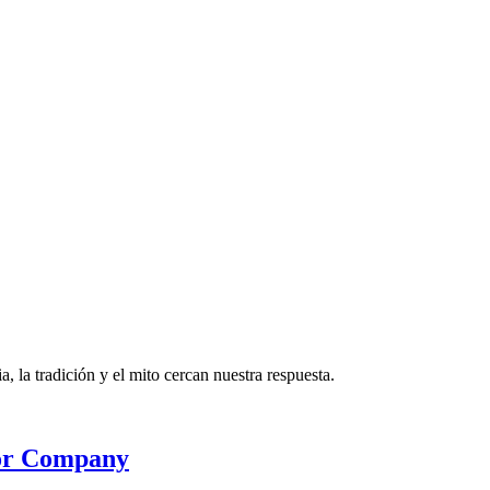
, la tradición y el mito cercan nuestra respuesta.
tor Company