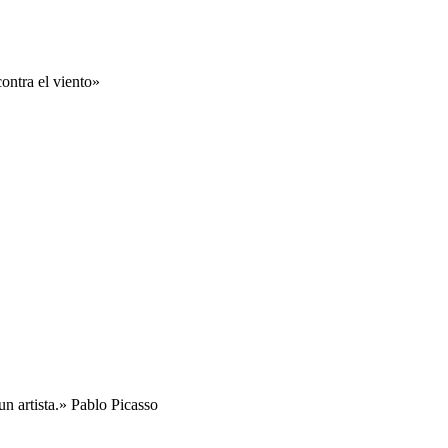
ontra el viento»
n artista.» Pablo Picasso