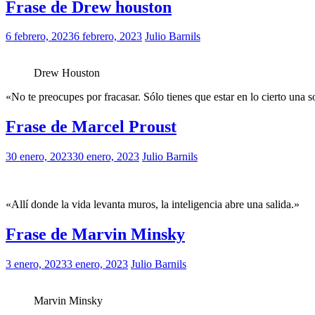
Frase de Drew houston
6 febrero, 2023
6 febrero, 2023
Julio Barnils
Drew Houston
«No te preocupes por fracasar. Sólo tienes que estar en lo cierto una s
Frase de Marcel Proust
30 enero, 2023
30 enero, 2023
Julio Barnils
«Allí donde la vida levanta muros, la inteligencia abre una salida.»
Frase de Marvin Minsky
3 enero, 2023
3 enero, 2023
Julio Barnils
Marvin Minsky