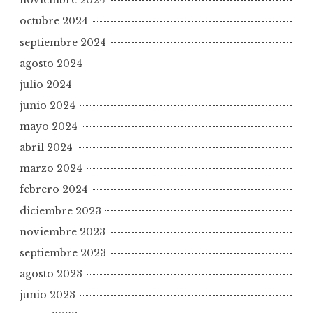
noviembre 2024
octubre 2024
septiembre 2024
agosto 2024
julio 2024
junio 2024
mayo 2024
abril 2024
marzo 2024
febrero 2024
diciembre 2023
noviembre 2023
septiembre 2023
agosto 2023
junio 2023