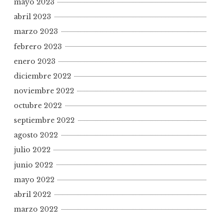
mayo 2023
abril 2023
marzo 2023
febrero 2023
enero 2023
diciembre 2022
noviembre 2022
octubre 2022
septiembre 2022
agosto 2022
julio 2022
junio 2022
mayo 2022
abril 2022
marzo 2022