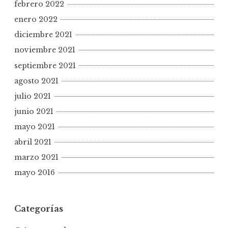
febrero 2022
enero 2022
diciembre 2021
noviembre 2021
septiembre 2021
agosto 2021
julio 2021
junio 2021
mayo 2021
abril 2021
marzo 2021
mayo 2016
Categorías