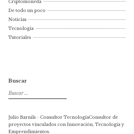
Criptomoneda
De todo un poco
Noticias
Tecnología
Tutoriales
Buscar
Buscar:
Julio Barnils - Consultor Tecnología
Consultor de
proyectos vinculados con Innovación, Tecnología y
Emprendimientos.