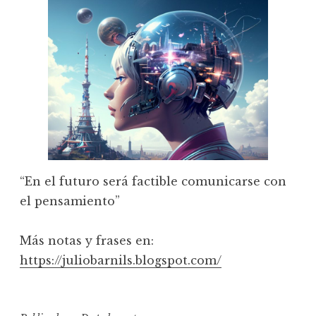
“En el futuro será factible comunicarse con
el pensamiento”
Más notas y frases en:
https://juliobarnils.blogspot.com/