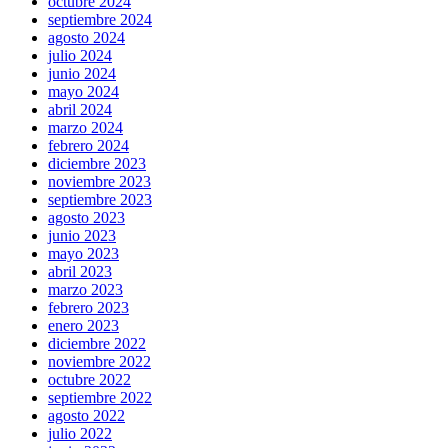
octubre 2024
septiembre 2024
agosto 2024
julio 2024
junio 2024
mayo 2024
abril 2024
marzo 2024
febrero 2024
diciembre 2023
noviembre 2023
septiembre 2023
agosto 2023
junio 2023
mayo 2023
abril 2023
marzo 2023
febrero 2023
enero 2023
diciembre 2022
noviembre 2022
octubre 2022
septiembre 2022
agosto 2022
julio 2022