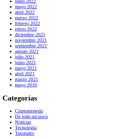
junio 2022
mayo 2022
abril 2022
marzo 2022
febrero 2022
enero 2022
diciembre 2021
noviembre 2021
septiembre 2021
agosto 2021
julio 2021
junio 2021
mayo 2021
abril 2021
marzo 2021
mayo 2016
Categorías
Criptomoneda
De todo un poco
Noticias
Tecnología
Tutoriales