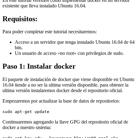
En este tutorial veremos como implementar docker en un servidor
existente que lleva instalado Ubuntu 16.04.
Requisitos:
Para poder completar este tutorial necesitaremos:
Acceso a un servidor que tenga instalado Ubuntu 16.04 de 64
bits.
Un usuario de acceso «no root» con privilegios de sudo.
Paso 1: Instalar docker
El paquete de instalación de docker que viene disponible en Ubuntu
16.04 tiende a no ser la ultima versión disponible, para obtener la
ultima versión instalaremos docker desde el repositorio oficial.
Empezaremos por actualizar la base de datos de repositorios:
sudo apt-get update
Continuaremos agregando la llave GPG del repositorio oficial de
docker a nuestro sistema: