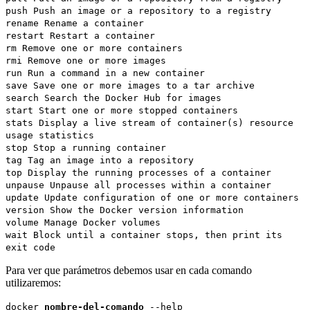
push Push an image or a repository to a registry
rename Rename a container
restart Restart a container
rm Remove one or more containers
rmi Remove one or more images
run Run a command in a new container
save Save one or more images to a tar archive
search Search the Docker Hub for images
start Start one or more stopped containers
stats Display a live stream of container(s) resource
usage statistics
stop Stop a running container
tag Tag an image into a repository
top Display the running processes of a container
unpause Unpause all processes within a container
update Update configuration of one or more containers
version Show the Docker version information
volume Manage Docker volumes
wait Block until a container stops, then print its
exit code
Para ver que parámetros debemos usar en cada comando
utilizaremos:
docker
nombre-del-comando
--help