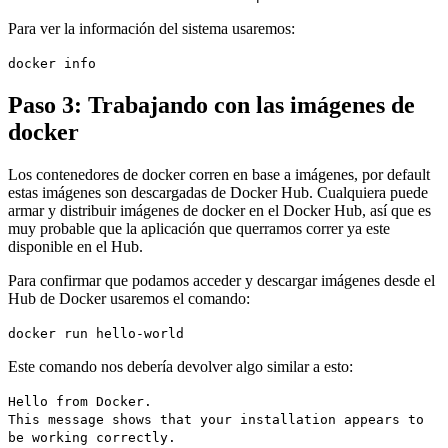
Para ver la información del sistema usaremos:
docker info
Paso 3: Trabajando con las imágenes de
docker
Los contenedores de docker corren en base a imágenes, por default
estas imágenes son descargadas de Docker Hub. Cualquiera puede
armar y distribuir imágenes de docker en el Docker Hub, así que es
muy probable que la aplicación que querramos correr ya este
disponible en el Hub.
Para confirmar que podamos acceder y descargar imágenes desde el
Hub de Docker usaremos el comando:
docker run hello-world
Este comando nos debería devolver algo similar a esto:
Hello from Docker.
This message shows that your installation appears to
be working correctly.