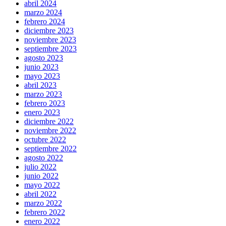
abril 2024
marzo 2024
febrero 2024
diciembre 2023
noviembre 2023
septiembre 2023
agosto 2023
junio 2023
mayo 2023
abril 2023
marzo 2023
febrero 2023
enero 2023
diciembre 2022
noviembre 2022
octubre 2022
septiembre 2022
agosto 2022
julio 2022
junio 2022
mayo 2022
abril 2022
marzo 2022
febrero 2022
enero 2022