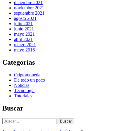
diciembre 2021
noviembre 2021
septiembre 2021
agosto 2021
julio 2021
junio 2021
mayo 2021
abril 2021
marzo 2021
mayo 2016
Categorías
Criptomoneda
De todo un poco
Noticias
Tecnología
Tutoriales
Buscar
Buscar: