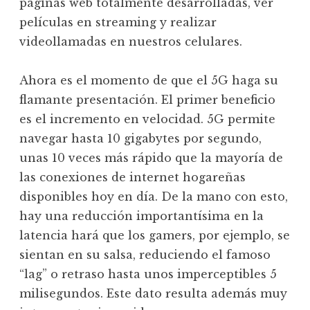
páginas web totalmente desarrolladas, ver
películas en streaming y realizar
videollamadas en nuestros celulares.
Ahora es el momento de que el 5G haga su
flamante presentación. El primer beneficio
es el incremento en velocidad. 5G permite
navegar hasta 10 gigabytes por segundo,
unas 10 veces más rápido que la mayoría de
las conexiones de internet hogareñas
disponibles hoy en día. De la mano con esto,
hay una reducción importantísima en la
latencia hará que los gamers, por ejemplo, se
sientan en su salsa, reduciendo el famoso
“lag” o retraso hasta unos imperceptibles 5
milisegundos. Este dato resulta además muy