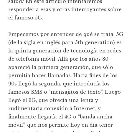
salud? En este artículo intentaremos
responder a esas y otras interrogantes sobre
el famoso 5G.
Empecemos por entender de qué se trata. 5G
(de la sigla en inglés para 5th generation) es
la quinta generación de tecnología en redes
de telefonía móvil. Allá por los años 80
apareció la primera generación, que sólo
permitía hacer llamadas. Hacia fines de los
90s llegó la segunda, que introducía los
famosos SMS o “mensajitos de texto”. Luego
llegó el 3G, que ofrecía una lenta y
rudimentaria conexión a Internet, y
finalmente llegaría el 4G o “banda ancha
móvil”, que nos permite hoy en día tener