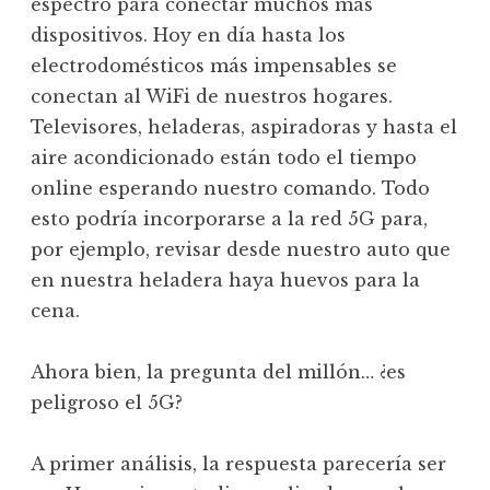
espectro para conectar muchos más
dispositivos. Hoy en día hasta los
electrodomésticos más impensables se
conectan al WiFi de nuestros hogares.
Televisores, heladeras, aspiradoras y hasta el
aire acondicionado están todo el tiempo
online esperando nuestro comando. Todo
esto podría incorporarse a la red 5G para,
por ejemplo, revisar desde nuestro auto que
en nuestra heladera haya huevos para la
cena.
Ahora bien, la pregunta del millón… ¿es
peligroso el 5G?
A primer análisis, la respuesta parecería ser