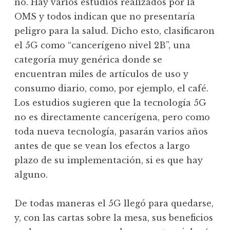
no. Hay varios estudios realizados por la
OMS y todos indican que no presentaría
peligro para la salud. Dicho esto, clasificaron
el 5G como “cancerígeno nivel 2B”, una
categoría muy genérica donde se
encuentran miles de artículos de uso y
consumo diario, como, por ejemplo, el café.
Los estudios sugieren que la tecnología 5G
no es directamente cancerígena, pero como
toda nueva tecnología, pasarán varios años
antes de que se vean los efectos a largo
plazo de su implementación, si es que hay
alguno.
De todas maneras el 5G llegó para quedarse,
y, con las cartas sobre la mesa, sus beneficios