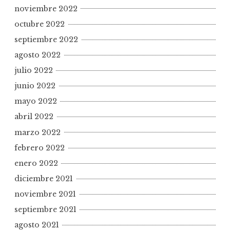
noviembre 2022
octubre 2022
septiembre 2022
agosto 2022
julio 2022
junio 2022
mayo 2022
abril 2022
marzo 2022
febrero 2022
enero 2022
diciembre 2021
noviembre 2021
septiembre 2021
agosto 2021