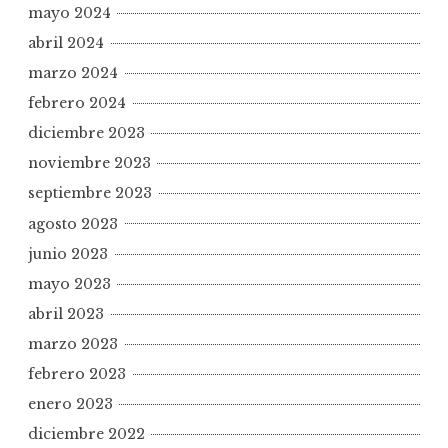
mayo 2024
abril 2024
marzo 2024
febrero 2024
diciembre 2023
noviembre 2023
septiembre 2023
agosto 2023
junio 2023
mayo 2023
abril 2023
marzo 2023
febrero 2023
enero 2023
diciembre 2022