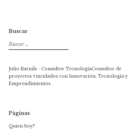
Buscar
Buscar:
Julio Barnils - Consultor Tecnología
Consultor de
proyectos vinculados con Innovación, Tecnología y
Emprendimientos.
Páginas
Quien Soy?