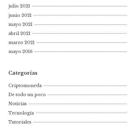
julio 2021
junio 2021
mayo 2021
abril 2021
marzo 2021
mayo 2016
Categorías
Criptomoneda
De todo un poco
Noticias
Tecnología
Tutoriales