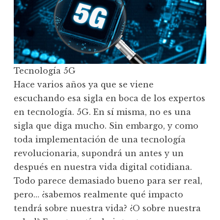
Tecnología 5G
Hace varios años ya que se viene
escuchando esa sigla en boca de los expertos
en tecnología. 5G. En sí misma, no es una
sigla que diga mucho. Sin embargo, y como
toda implementación de una tecnología
revolucionaria, supondrá un antes y un
después en nuestra vida digital cotidiana.
Todo parece demasiado bueno para ser real,
pero… ¿sabemos realmente qué impacto
tendrá sobre nuestra vida? ¿O sobre nuestra