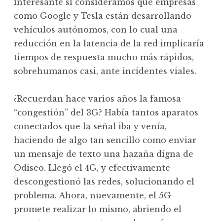
interesante si consideramos que empresas
como Google y Tesla están desarrollando
vehículos autónomos, con lo cual una
reducción en la latencia de la red implicaría
tiempos de respuesta mucho más rápidos,
sobrehumanos casi, ante incidentes viales.
¿Recuerdan hace varios años la famosa
“congestión” del 3G? Había tantos aparatos
conectados que la señal iba y venía,
haciendo de algo tan sencillo como enviar
un mensaje de texto una hazaña digna de
Odiseo. Llegó el 4G, y efectivamente
descongestionó las redes, solucionando el
problema. Ahora, nuevamente, el 5G
promete realizar lo mismo, abriendo el