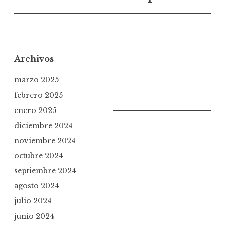
Archivos
marzo 2025
febrero 2025
enero 2025
diciembre 2024
noviembre 2024
octubre 2024
septiembre 2024
agosto 2024
julio 2024
junio 2024